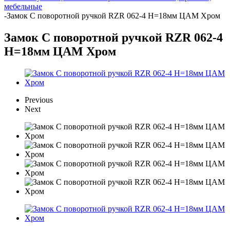
мебельные
-
Замок С поворотной ручкой RZR 062-4 Н=18мм ЦАМ Хром
Замок С поворотной ручкой RZR 062-4
Н=18мм ЦАМ Хром
Previous
Next