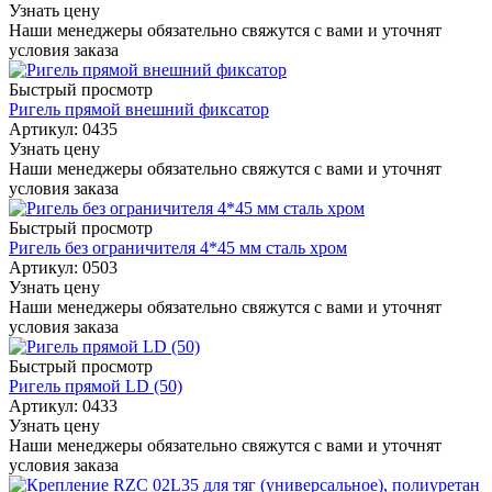
Узнать цену
Наши менеджеры обязательно свяжутся с вами и уточнят
условия заказа
Быстрый просмотр
Ригель прямой внешний фиксатор
Артикул: 0435
Узнать цену
Наши менеджеры обязательно свяжутся с вами и уточнят
условия заказа
Быстрый просмотр
Ригель без ограничителя 4*45 мм сталь хром
Артикул: 0503
Узнать цену
Наши менеджеры обязательно свяжутся с вами и уточнят
условия заказа
Быстрый просмотр
Ригель прямой LD (50)
Артикул: 0433
Узнать цену
Наши менеджеры обязательно свяжутся с вами и уточнят
условия заказа