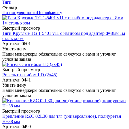
Тяги
Фильтр
По популярности
По алфавиту
Быстрый просмотр
Тяги Круглые TG 1-5401 v11 с изгибом под адаптер d=8мм 1м
сталь хром
Артикул: 0601
Узнать цену
Наши менеджеры обязательно свяжутся с вами и уточнят
условия заказа
Быстрый просмотр
Ригель с изгибом LD (2х45)
Артикул: 0441
Узнать цену
Наши менеджеры обязательно свяжутся с вами и уточнят
условия заказа
Быстрый просмотр
Крепление RZC 02L30 для тяг (универсальное), полиуретан
H=38 мм
Артикул: 0499