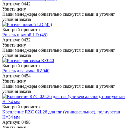
Артикул: 0442
Узнать цену
Наши менеджеры обязательно свяжутся с вами и уточнят
условия заказа
Быстрый просмотр
Ригель прямой LD (45)
Артикул: 0432
Узнать цену
Наши менеджеры обязательно свяжутся с вами и уточнят
условия заказа
Быстрый просмотр
Ригель для замка RZ040
Артикул: 0454
Узнать цену
Наши менеджеры обязательно свяжутся с вами и уточнят
условия заказа
Быстрый просмотр
Крепление RZC 02L26 для тяг (универсальное), полиуретан
H=34 мм
Артикул: 0498
Узнать цену