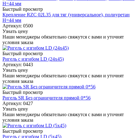
Быстрый просмотр
Крепление RZC 02L35 для тяг (универсальное), полиуретан
H=44 мм
Артикул: 0500
Узнать цену
Наши менеджеры обязательно свяжутся с вами и уточнят
условия заказа
Быстрый просмотр
Ригель с изгибом LD (24х45)
Артикул: 0443
Узнать цену
Наши менеджеры обязательно свяжутся с вами и уточнят
условия заказа
Быстрый просмотр
Ригель SR Без ограничителя прямой 0*56
Артикул: 0427
Узнать цену
Наши менеджеры обязательно свяжутся с вами и уточнят
условия заказа
Быстрый просмотр
Ригель с изгибом LD (5х45)