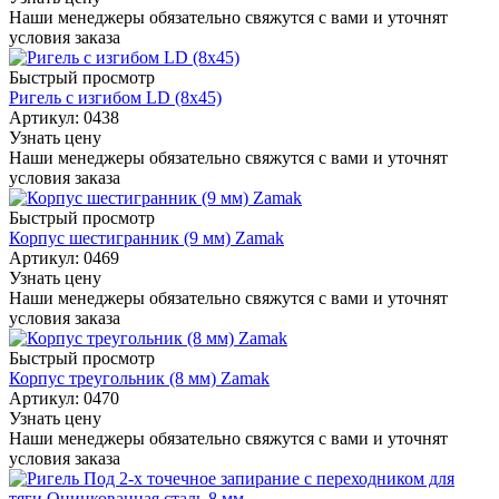
Наши менеджеры обязательно свяжутся с вами и уточнят
условия заказа
Быстрый просмотр
Ригель с изгибом LD (8х45)
Артикул: 0438
Узнать цену
Наши менеджеры обязательно свяжутся с вами и уточнят
условия заказа
Быстрый просмотр
Корпус шестигранник (9 мм) Zamak
Артикул: 0469
Узнать цену
Наши менеджеры обязательно свяжутся с вами и уточнят
условия заказа
Быстрый просмотр
Корпус треугольник (8 мм) Zamak
Артикул: 0470
Узнать цену
Наши менеджеры обязательно свяжутся с вами и уточнят
условия заказа