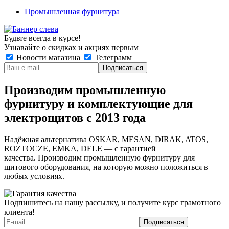
Промышленная фурнитура
Будьте всегда в курсе!
Узнавайте о скидках и акциях первым
Новости магазина
Телеграмм
Производим промышленную
фурнитуру и комплектующие для
электрощитов с 2013 года
Надёжная альтернатива OSKAR, MESAN, DIRAK, ATOS,
ROZTOCZE, EMKA, DELE — с гарантией
качества. Производим промышленную фурнитуру для
щитового оборудования, на которую можно положиться в
любых условиях.
Подпишитесь на нашу рассылку, и получите курс грамотного
клиента!