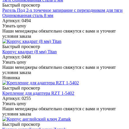
Быстрый просмотр
Ригель Под 2-х точечное запирание с переходником для тяги
Оцинкованная сталь 8 мм
Артикул: 0494
Узнать цену
Наши менеджеры обязательно свяжутся с вами и уточнят
условия заказа
Быстрый просмотр
Корпус квадрат (8 мм) Titan
Артикул: 0468
Узнать цену
Наши менеджеры обязательно свяжутся с вами и уточнят
условия заказа
Новинка
Быстрый просмотр
Крепление для адаптера RZT 1-5402
Артикул: 0255
Узнать цену
Наши менеджеры обязательно свяжутся с вами и уточнят
условия заказа
Быстрый просмотр