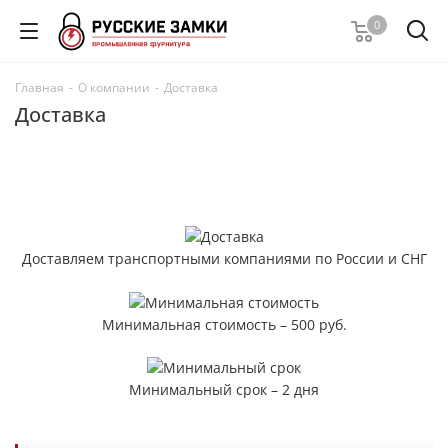
0
Главная
-
О компании
-
Доставка
Доставка
Доставляем транспортными компаниями по России и СНГ
Минимальная стоимость – 500 руб.
Минимальный срок – 2 дня