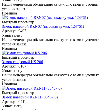
Наши менеджеры обязательно свяжутся с вами и уточнят
условия заказа
Новинка
Быстрый просмотр
Замок навесной RZN07 (высокая дужка, 124*61)
Артикул: 0407
Узнать цену
Наши менеджеры обязательно свяжутся с вами и уточнят
условия заказа
Новинка
Быстрый просмотр
Замок сейфовый KS 206
Артикул: 0167
Узнать цену
Наши менеджеры обязательно свяжутся с вами и уточнят
условия заказа
Новинка
Быстрый просмотр
Замок навесной RZN11 (83*57.6)
Артикул: 0411
Узнать цену