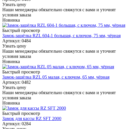
Узнать цену
Наши менеджеры обязательно свяжутся с вами и уточнят
условия заказа
Новинка
Быстрый просмотр
Замок-защёлка RZL 604-1 большая, с ключом, 75 мм, чёрная
Артикул: 0484
Узнать цену
Наши менеджеры обязательно свяжутся с вами и уточнят
условия заказа
Новинка
Быстрый просмотр
Замок-защёлка RZL 05 малая, с ключом, 65 мм, чёрная
Артикул: 0482
Узнать цену
Наши менеджеры обязательно свяжутся с вами и уточнят
условия заказа
Новинка
Быстрый просмотр
Замок для кассы RZ SFT 2000
Артикул: 0284
Узнать цену