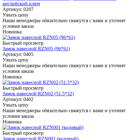
английский ключ
Артикул: 0207
Узнать цену
Наши менеджеры обязательно свяжутся с вами и уточнят
условия заказа
Новинка
Быстрый просмотр
Замок навесной RZN05 (96*61)
Артикул: 0405
Узнать цену
Наши менеджеры обязательно свяжутся с вами и уточнят
условия заказа
Новинка
Быстрый просмотр
Замок навесной RZN02 (51.5*32)
Артикул: 0402
Узнать цену
Наши менеджеры обязательно свяжутся с вами и уточнят
условия заказа
Новинка
Быстрый просмотр
Замок навесной RZN001 (кодовый)