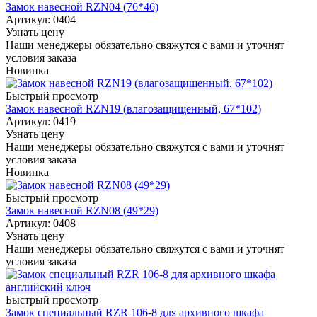
Замок навесной RZN04 (76*46)
Артикул: 0404
Узнать цену
Наши менеджеры обязательно свяжутся с вами и уточнят
условия заказа
Новинка
Быстрый просмотр
Замок навесной RZN19 (влагозащищенный, 67*102)
Артикул: 0419
Узнать цену
Наши менеджеры обязательно свяжутся с вами и уточнят
условия заказа
Новинка
Быстрый просмотр
Замок навесной RZN08 (49*29)
Артикул: 0408
Узнать цену
Наши менеджеры обязательно свяжутся с вами и уточнят
условия заказа
Быстрый просмотр
Замок специальный RZR 106-8 для архивного шкафа