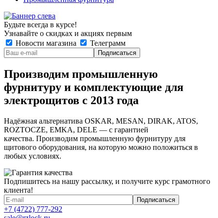
Будьте всегда в курсе!
Узнавайте о скидках и акциях первым
Новости магазина
Телеграмм
Производим промышленную
фурнитуру и комплектующие для
электрощитов с 2013 года
Надёжная альтернатива OSKAR, MESAN, DIRAK, ATOS,
ROZTOCZE, EMKA, DELE — с гарантией
качества. Производим промышленную фурнитуру для
щитового оборудования, на которую можно положиться в
любых условиях.
Подпишитесь на нашу рассылку, и получите курс грамотного
клиента!
+7 (4722) 777-292
sale@rzlock.ru