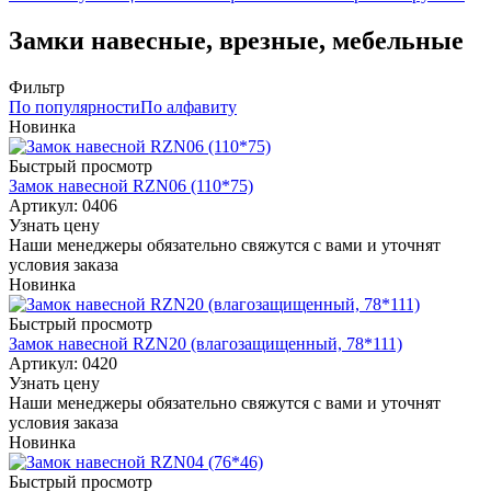
Замки навесные, врезные, мебельные
Фильтр
По популярности
По алфавиту
Новинка
Быстрый просмотр
Замок навесной RZN06 (110*75)
Артикул: 0406
Узнать цену
Наши менеджеры обязательно свяжутся с вами и уточнят
условия заказа
Новинка
Быстрый просмотр
Замок навесной RZN20 (влагозащищенный, 78*111)
Артикул: 0420
Узнать цену
Наши менеджеры обязательно свяжутся с вами и уточнят
условия заказа
Новинка
Быстрый просмотр