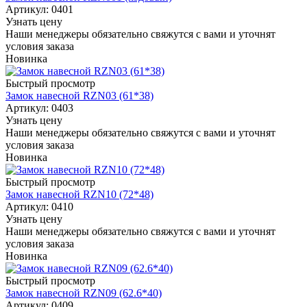
Артикул: 0401
Узнать цену
Наши менеджеры обязательно свяжутся с вами и уточнят
условия заказа
Новинка
Быстрый просмотр
Замок навесной RZN03 (61*38)
Артикул: 0403
Узнать цену
Наши менеджеры обязательно свяжутся с вами и уточнят
условия заказа
Новинка
Быстрый просмотр
Замок навесной RZN10 (72*48)
Артикул: 0410
Узнать цену
Наши менеджеры обязательно свяжутся с вами и уточнят
условия заказа
Новинка
Быстрый просмотр
Замок навесной RZN09 (62.6*40)
Артикул: 0409