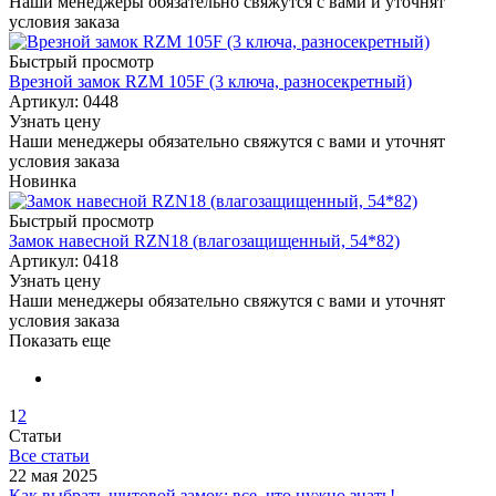
Наши менеджеры обязательно свяжутся с вами и уточнят
условия заказа
Быстрый просмотр
Врезной замок RZM 105F (3 ключа, разносекретный)
Артикул: 0448
Узнать цену
Наши менеджеры обязательно свяжутся с вами и уточнят
условия заказа
Новинка
Быстрый просмотр
Замок навесной RZN18 (влагозащищенный, 54*82)
Артикул: 0418
Узнать цену
Наши менеджеры обязательно свяжутся с вами и уточнят
условия заказа
Показать еще
1
2
Статьи
Все статьи
22 мая 2025
Как выбрать щитовой замок: все, что нужно знать!