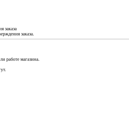
я заказа
ерждения заказа.
ли работе магазина.
ут.