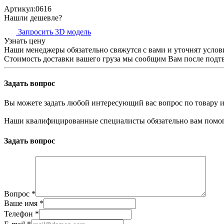
Артикул:
0616
Нашли дешевле?
Запросить 3D модель
Узнать цену
Наши менеджеры обязательно свяжутся с вами и уточнят услови
Стоимость доставки вашего груза мы сообщим Вам после подтв
Задать вопрос
Вы можете задать любой интересующий вас вопрос по товару и
Наши квалифицированные специалисты обязательно вам помог
Задать вопрос
Вопрос
*
Ваше имя
*
Телефон
*