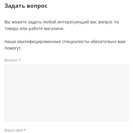
Задать вопрос
Вы можете задать любой интересующий вас вопрос по
товару или работе магазина.
Наши квалифицированные специалисты обязательно вам
помогут.
Вопрос
*
Ваше имя
*