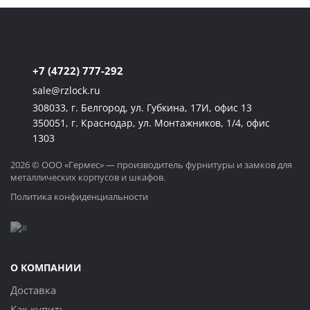
+7 (4722) 777-292
sale@rzlock.ru
308033, г. Белгород, ул. Губкина, 17И, офис 13
350051, г. Краснодар, ул. Монтажников, 1/4, офис
1303
2026 © ООО «Гермес» — производитель фурнитуры и замков для
металлических корпусов и шкафов.
Политика конфиденциальности
О КОМПАНИИ
Доставка
Как купить