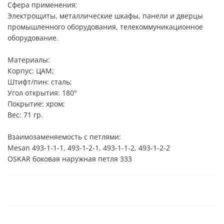
Сфера применения:
Электрощиты, металлические шкафы, панели и дверцы
промышленного оборудования, телекоммуникационное
оборудование.
Материалы:
Корпус: ЦАМ;
Штифт/пин: сталь;
Угол открытия: 180°
Покрытие: хром;
Вес: 71 гр.
Взаимозаменяемость с петлями:
Mesan 493-1-1-1, 493-1-2-1, 493-1-1-2, 493-1-2-2
OSKAR боковая наружная петля 333