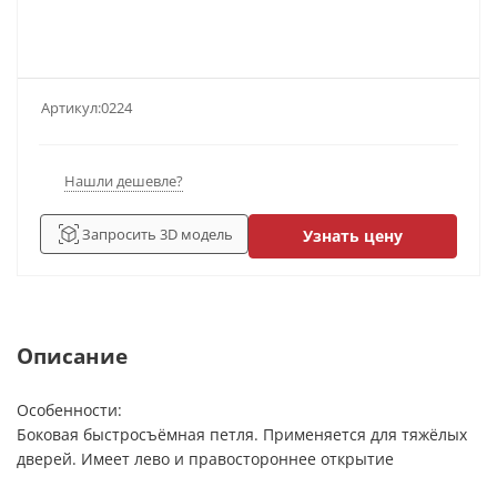
Артикул:
0224
Нашли дешевле?
Запросить 3D модель
Узнать цену
Описание
Особенности:
Боковая быстросъёмная петля. Применяется для тяжёлых
дверей. Имеет лево и правостороннее открытие