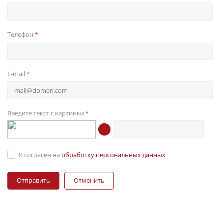
Телефон
*
E-mail
*
Введите текст с картинки
*
Я согласен на
обработку персональных данных
Отменить