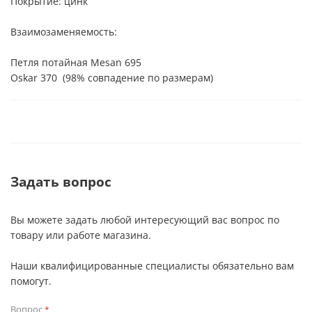
Покрытие: цинк
Взаимозаменяемость:
Петля потайная Mesan 695
Oskar 370 (98% совпадение по размерам)
Задать вопрос
Вы можете задать любой интересующий вас вопрос по
товару или работе магазина.
Наши квалифицированные специалисты обязательно вам
помогут.
Вопрос
*