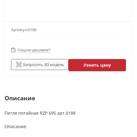
Артикул:
0188
Нашли дешевле?
Запросить 3D модель
Узнать цену
Описание
Петля потайная RZP 695 арт.0188
Описание: