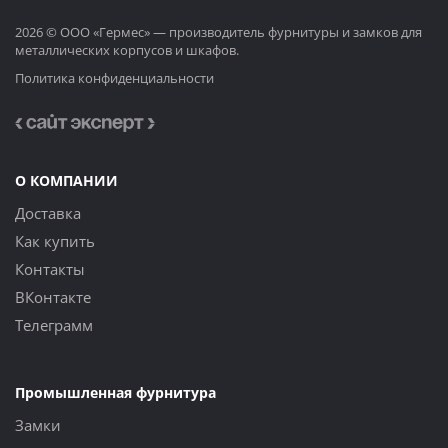
2026 © ООО «Гермес» — производитель фурнитуры и замков для
металлических корпусов и шкафов.
Политика конфиденциальности
О КОМПАНИИ
Доставка
Как купить
Контакты
ВКонтакте
Телеграмм
Промышленная фурнитура
Замки