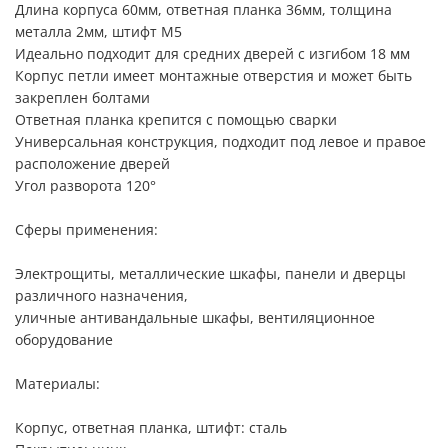
Длина корпуса 60мм, ответная планка 36мм, толщина
металла 2мм, штифт М5
Идеально подходит для средних дверей с изгибом 18 мм
Корпус петли имеет монтажные отверстия и может быть
закреплен болтами
Ответная планка крепится с помощью сварки
Универсальная конструкция, подходит под левое и правое
расположение дверей
Угол разворота 120°
Сферы применения:
Электрощиты, металлические шкафы, панели и дверцы
различного назначения,
уличные антивандальные шкафы, вентиляционное
оборудование
Материалы:
Корпус, ответная планка, штифт: сталь