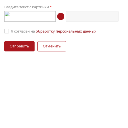
Введите текст с картинки
*
Я согласен на
обработку персональных данных
Отменить
ПРОИЗВОДИМ
ПРОМЫШЛЕННУЮ
ФУРНИТУРУ И
КОМПЛЕКТУЮЩИЕ ДЛЯ