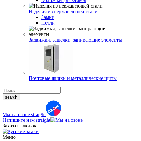
Колпачки для замков
Изделия из нержавеющей стали
Замки
Петли
Задвижки, защелки, запирающие элементы
Почтовые ящики и металлические щиты
search
Мы на озоне
straight
Напишите нам
straight
Заказать звонок
Меню