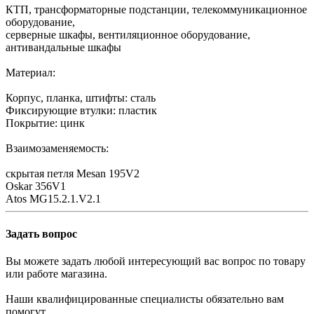
КТП, трансформаторные подстанции, телекоммуникационное
оборудование,
серверные шкафы, вентиляционное оборудование,
антивандальные шкафы
Материал:
Корпус, планка, штифты: сталь
Фиксирующие втулки: пластик
Покрытие: цинк
Взаимозаменяемость:
скрытая петля Mesan 195V2
Oskar 356V1
Atos MG15.2.1.V2.1
Задать вопрос
Вы можете задать любой интересующий вас вопрос по товару
или работе магазина.
Наши квалифицированные специалисты обязательно вам
помогут.