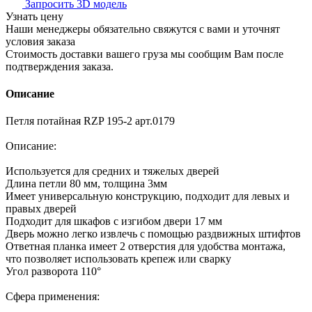
Запросить 3D модель
Узнать цену
Наши менеджеры обязательно свяжутся с вами и уточнят
условия заказа
Стоимость доставки вашего груза мы сообщим Вам после
подтверждения заказа.
Описание
Петля потайная RZP 195-2 арт.0179
Описание:
Используется для средних и тяжелых дверей
Длина петли 80 мм, толщина 3мм
Имеет универсальную конструкцию, подходит для левых и
правых дверей
Подходит для шкафов с изгибом двери 17 мм
Дверь можно легко извлечь с помощью раздвижных штифтов
Ответная планка имеет 2 отверстия для удобства монтажа,
что позволяет использовать крепеж или сварку
Угол разворота 110°
Сфера применения: