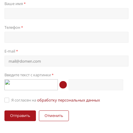
Ваше имя
*
Телефон
*
E-mail
*
Введите текст с картинки
*
Я согласен на
обработку персональных данных
Отменить