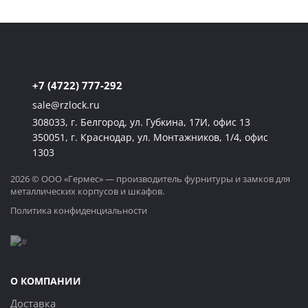
+7 (4722) 777-292
sale@rzlock.ru
308033, г. Белгород, ул. Губкина, 17И, офис 13
350051, г. Краснодар, ул. Монтажников, 1/4, офис
1303
2026 © ООО «Гермес» — производитель фурнитуры и замков для
металлических корпусов и шкафов.
Политика конфиденциальности
О КОМПАНИИ
Доставка