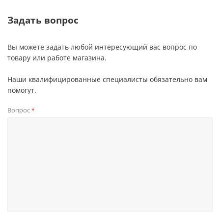
Задать вопрос
Вы можете задать любой интересующий вас вопрос по
товару или работе магазина.
Наши квалифицированные специалисты обязательно вам
помогут.
Вопрос
*