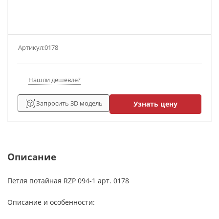
Артикул:
0178
Нашли дешевле?
Запросить 3D модель
Узнать цену
Описание
Петля потайная RZP 094-1 арт. 0178
Описание и особенности: