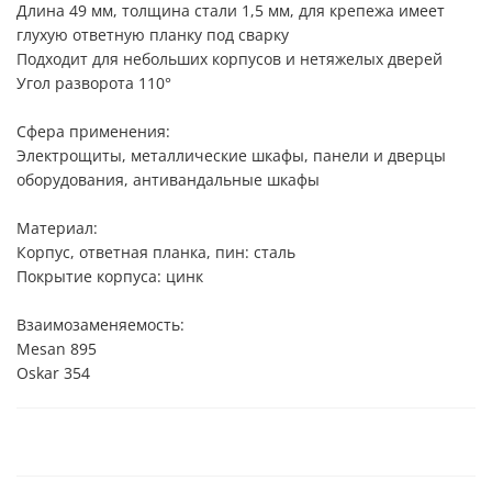
Длина 49 мм, толщина стали 1,5 мм, для крепежа имеет
глухую ответную планку под сварку
Подходит для небольших корпусов и нетяжелых дверей
Угол разворота 110°
Сфера применения:
Электрощиты, металлические шкафы, панели и дверцы
оборудования, антивандальные шкафы
Материал:
Корпус, ответная планка, пин: сталь
Покрытие корпуса: цинк
Взаимозаменяемость:
Mesan 895
Oskar 354