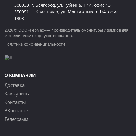
308033, г. Белгород, ул. Губкина, 17И, офис 13
350051, г. Краснодар, ул. Монтажников, 1/4, офис
1303
2026 © ООО «Гермес» — производитель фурнитуры и замков для
металлических корпусов и шкафов.
Политика конфиденциальности
О КОМПАНИИ
Доставка
Как купить
Контакты
ВКонтакте
Телеграмм