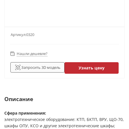
Артикул:
0320
Нашли дешевле?
Запросить 3D модель
Узнать цену
Описание
Сфера применения:
электротехническое оборудование: КТП, БКТП, ВРУ, ЩО-70,
шкафы ОПУ, КСО и другие электротехнические шкафы;