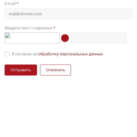
E-mail
*
Введите текст с картинки
*
Я согласен на
обработку персональных данных
Отменить
ПРОИЗВОДИМ
ПРОМЫШЛЕННУЮ