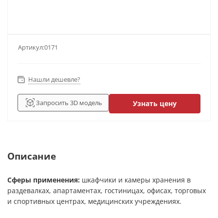
Артикул:
0171
Нашли дешевле?
Запросить 3D модель
Узнать цену
Описание
Сферы применения:
шкафчики и камеры хранения в
раздевалках, апартаментах, гостиницах, офисах, торговых
и спортивных центрах, медицинских учреждениях.