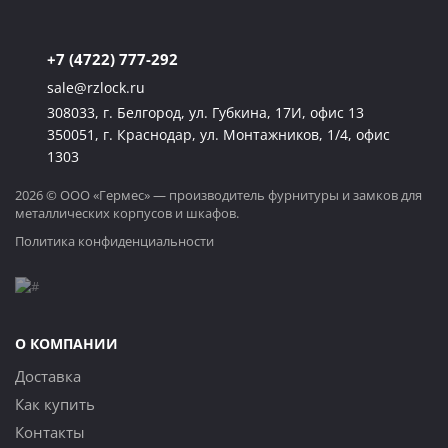
+7 (4722) 777-292
sale@rzlock.ru
308033, г. Белгород, ул. Губкина, 17И, офис 13
350051, г. Краснодар, ул. Монтажников, 1/4, офис
1303
2026 © ООО «Гермес» — производитель фурнитуры и замков для
металлических корпусов и шкафов.
Политика конфиденциальности
О КОМПАНИИ
Доставка
Как купить
Контакты