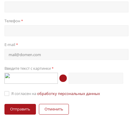
Телефон
*
E-mail
*
Введите текст с картинки
*
Я согласен на
обработку персональных данных
Отменить