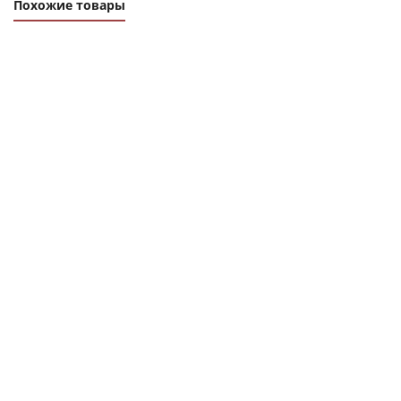
Похожие товары