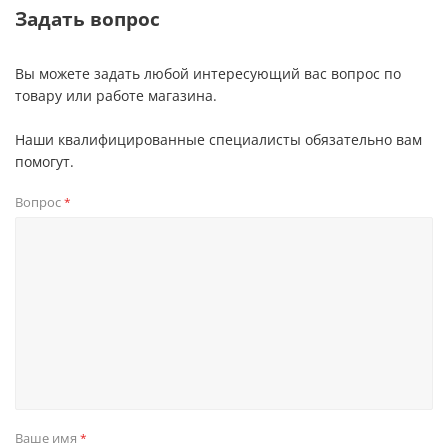
Задать вопрос
Вы можете задать любой интересующий вас вопрос по
товару или работе магазина.
Наши квалифицированные специалисты обязательно вам
помогут.
Вопрос
*
Ваше имя
*