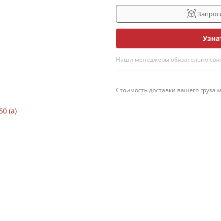
Запрос
Узна
Наши менеджеры обязательно свяжу
Стоимость доставки вашего груза 