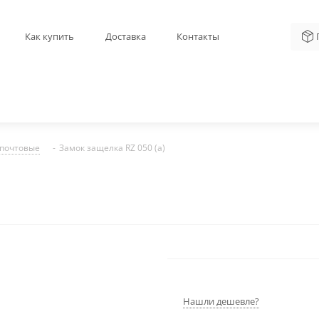
Как купить
Доставка
Контакты
 почтовые
-
Замок защелка RZ 050 (a)
Нашли дешевле?