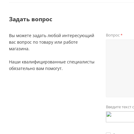
Задать вопрос
Вопрос
Вы можете задать любой интересующий
*
вас вопрос по товару или работе
магазина.
Наши квалифицированные специалисты
обязательно вам помогут.
Введите текст 