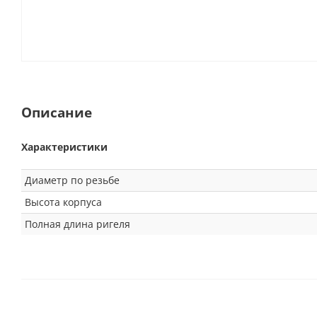
Описание
Характеристики
Диаметр по резьбе
Высота корпуса
Полная длина ригеля