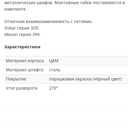
металлических шкафов. Монтажные гайки поставляются в
комплекте.
Отличная взаимозаменяемость с петлями:
Oskar серии 329;
Mesan серии 399.
Характеристики
Материал корпуса
ЦАМ
Материал штифта
сталь
Покрытие
порошковая окраска (чёрный цвет)
Угол разворота
270°