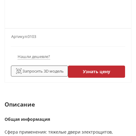
Артикул:
0103
Нашли дешевле?
Запросить 3D модель
Узнать цену
Описание
Общая информация
Сфера применения: тяжелые двери электрощитов,