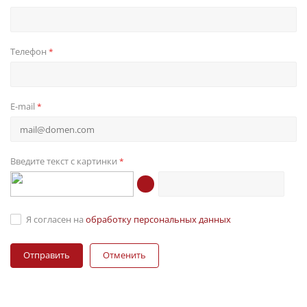
Телефон
*
E-mail
*
Введите текст с картинки
*
Я согласен на
обработку персональных данных
Отменить