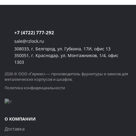
+7 (4722) 777-292
sale@rzlock.ru
308033, г. Белгород, ул. Губкина, 17И, офис 13
350051, г. Краснодар, ул. Монтажников, 1/4, офис
1303
2026 © ООО «Гермес» — производитель фурнитуры и замков для
металлических корпусов и шкафов.
Политика конфиденциальности
О КОМПАНИИ
Доставка