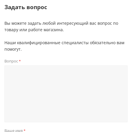
Задать вопрос
Вы можете задать любой интересующий вас вопрос по
товару или работе магазина.
Наши квалифицированные специалисты обязательно вам
помогут.
Вопрос
*
Ваше имя
*