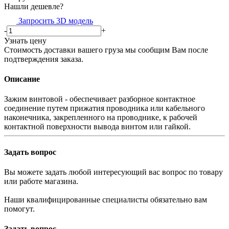
Нашли дешевле?
Запросить 3D модель
-
+
Узнать цену
Стоимость доставки вашего груза мы сообщим Вам после
подтверждения заказа.
Описание
Зажим винтовой - обеспечивает разборное контактное
соединение путем прижатия проводника или кабельного
наконечника, закрепленного на проводнике, к рабочей
контактной поверхности вывода винтом или гайкой.
Задать вопрос
Вы можете задать любой интересующий вас вопрос по товару
или работе магазина.
Наши квалифицированные специалисты обязательно вам
помогут.
Задать вопрос